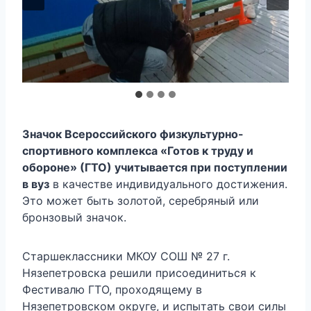
Значок Всероссийского физкультурно-
спортивного комплекса «Готов к труду и
обороне» (ГТО) учитывается при поступлении
в вуз
в качестве индивидуального достижения.
Это может быть золотой, серебряный или
бронзовый значок.
Старшеклассники МКОУ СОШ № 27 г.
Нязепетровска решили присоединиться к
Фестивалю ГТО, проходящему в
Нязепетровском округе, и испытать свои силы