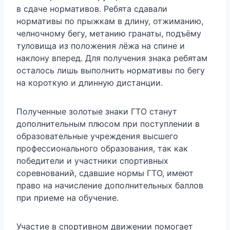
в сдаче нормативов. Ребята сдавали
нормативы по прыжкам в длину, отжиманию,
челночному бегу, метанию гранаты, подъёму
туловища из положения лёжа на спине и
наклону вперед. Для получения знака ребятам
осталось лишь выполнить нормативы по бегу
на короткую и длинную дистанции.
Полученные золотые знаки ГТО станут
дополнительным плюсом при поступлении в
образовательные учреждения высшего
профессионального образования, так как
победители и участники спортивных
соревнований, сдавшие нормы ГТО, имеют
право на начисление дополнительных баллов
при приеме на обучение.
Участие в спортивном движении помогает